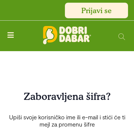
Prijavi se
Zaboravljena šifra?
Upiši svoje korisničko ime ili e-mail i stići će ti
mejl za promenu šifre