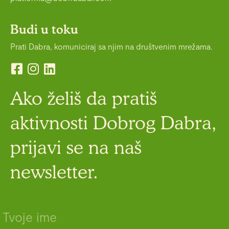
Budi u toku
Prati Dabra, komuniciraj sa njim na društvenim mrežama.
Ako želiš da pratiš
aktivnosti Dobrog Dabra,
prijavi se na naš
newsletter.