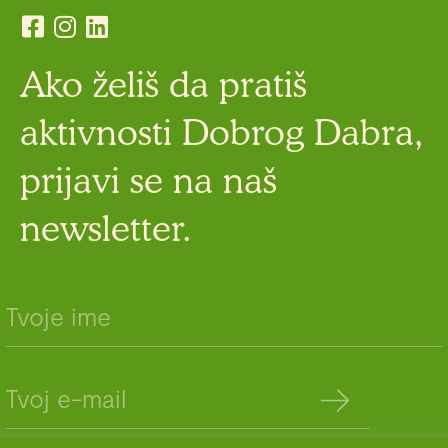
Ako želiš da pratiš
aktivnosti Dobrog Dabra,
prijavi se na naš
newsletter.