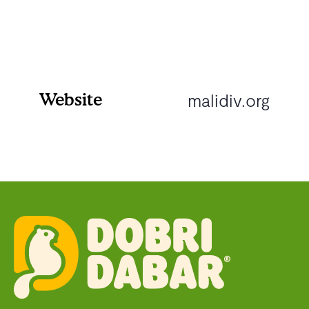
Website
malidiv.org