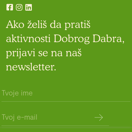
Ako želiš da pratiš
aktivnosti Dobrog Dabra,
prijavi se na naš
newsletter.